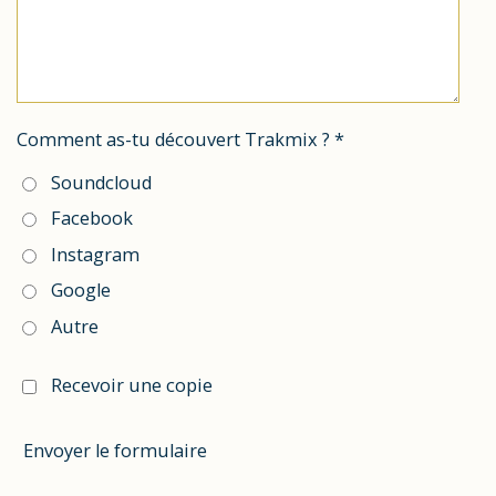
Comment as-tu découvert Trakmix ? *
Soundcloud
Facebook
Instagram
Google
Autre
Recevoir une copie
Envoyer le formulaire