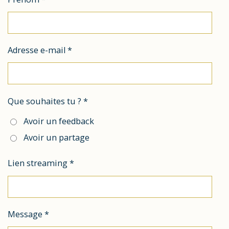
Adresse e-mail *
Que souhaites tu ? *
Avoir un feedback
Avoir un partage
Lien streaming *
Message *