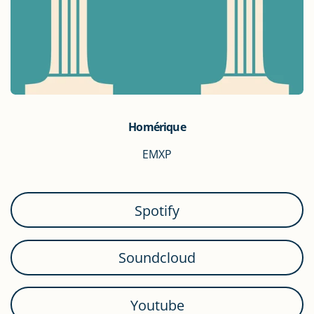
Homérique
EMXP
Spotify
Soundcloud
Youtube