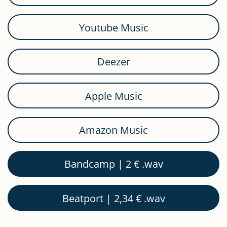
Youtube Music
Deezer
Apple Music
Amazon Music
Bandcamp | 2 € .wav
Beatport | 2,34 € .wav